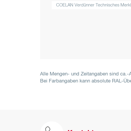
COELAN Verdünner Technisches Merkb
Alle Mengen- und Zeitangaben sind ca.
Bei Farbangaben kann absolute RAL-Übe