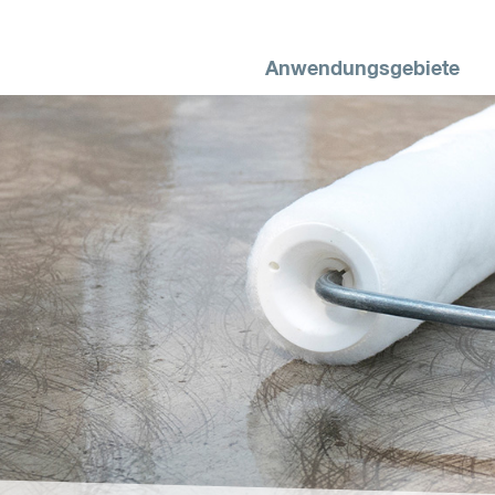
Anwendungsgebiete