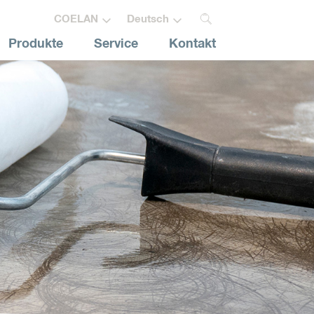
COELAN
Deutsch
Produkte
Service
Kontakt