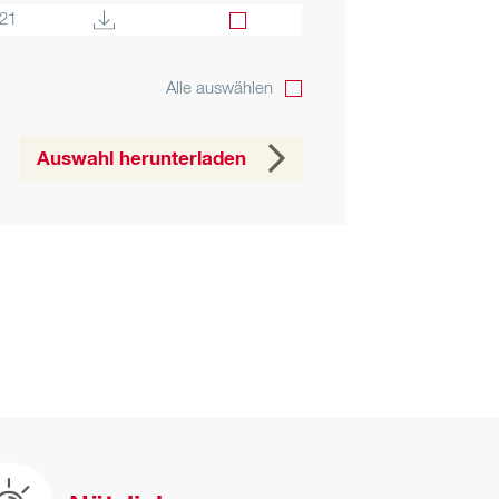
021
Alle auswählen
Auswahl herunterladen